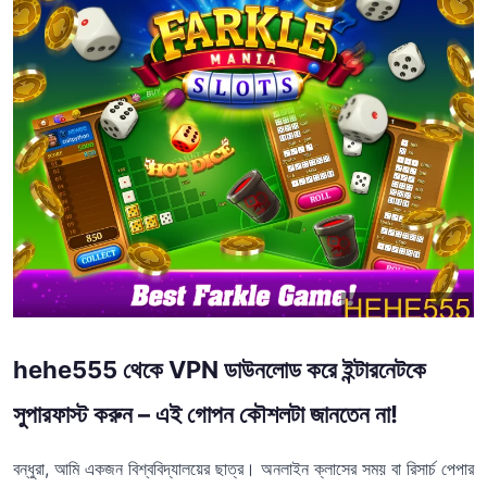
hehe555 থেকে VPN ডাউনলোড করে ইন্টারনেটকে
সুপারফাস্ট করুন – এই গোপন কৌশলটা জানতেন না!
বন্ধুরা, আমি একজন বিশ্ববিদ্যালয়ের ছাত্র। অনলাইন ক্লাসের সময় বা রিসার্চ পেপার