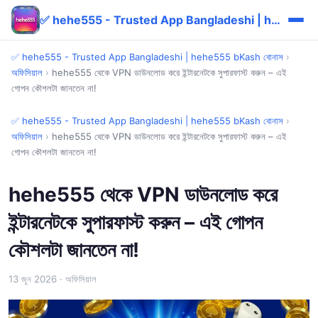
✅ hehe555 - Trusted App Bangladeshi | hehe555 bKash বোনাস
✅ hehe555 - Trusted App Bangladeshi | hehe555 bKash বোনাস
›
অফিসিয়াল
›
hehe555 থেকে VPN ডাউনলোড করে ইন্টারনেটকে সুপারফাস্ট করুন – এই
গোপন কৌশলটা জানতেন না!
✅ hehe555 - Trusted App Bangladeshi | hehe555 bKash বোনাস
›
অফিসিয়াল
›
hehe555 থেকে VPN ডাউনলোড করে ইন্টারনেটকে সুপারফাস্ট করুন – এই
গোপন কৌশলটা জানতেন না!
hehe555 থেকে VPN ডাউনলোড করে
ইন্টারনেটকে সুপারফাস্ট করুন – এই গোপন
কৌশলটা জানতেন না!
13 জুন 2026
· অফিসিয়াল